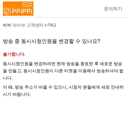
문의하기
삐삐 라이브 고객센터
FAQ
방송 중 동시시청인원을 변경할 수 있나요?
불가합니다.
동시시청인원을 변경하려면 현재 방송을 종료한 후 새로운 방송
을 만들고, 동시시청인원이 다른 티켓을 이용해서 방송하셔야 됩
니다.
이 때, 방송 주소가 바뀔 수 있으니, 시청자 분들에게 새로 안내하
시기 바랍니다.