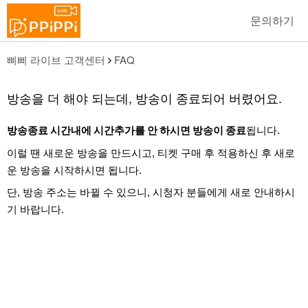
문의하기
삐삐 라이브 고객센터
FAQ
방송을 더 해야 되는데, 방송이 종료되어 버렸어요.
방송종료 시간내에 시간추가를 안 하시면 방송이 종료
됩니다.
이럴 땐 새로운 방송을 만드시고, 티켓 구매 후 적용하신 후 새로
운 방송을 시작하시면 됩니다.
단, 방송 주소는 바뀔 수 있으니, 시청자 분들에게 새로 안내하시
기 바랍니다.