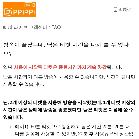
문의하기
삐삐 라이브 고객센터
FAQ
방송이 끝났는데, 남은 티켓 시간을 다시 쓸 수 없나
요?
사용이 시작된 티켓은 종료시간까지 계속 차감
일단
됩니다.
남은 시간까지 다른 방송에 사용할 수 있습니다만, 시간이 끝나면
사용할 수 없습니다.
단, 2개 이상의 티켓을 사용해 방송을 시작했는데, 1개 티켓 이상의
시간이 남은 상태에 방송을 종료했다면, 남은 티켓은 다음에 쓸 수
있습니다.
예시1) 60분 티켓으로 방송하고 남은 시간 20분: 20분 내
다른 방송에 사용할 수 있지만, 20분 후 사용유무와 상관없